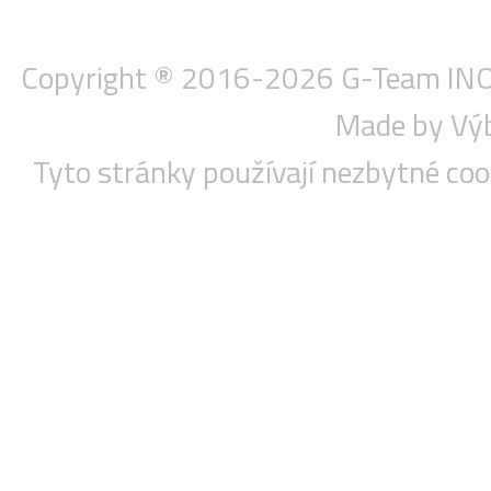
Copyright ® 2016-2026
G-Team INOX
Made by Vý
Tyto stránky používají nezbytné co