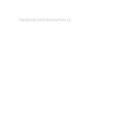
facebook.com/inoxservis.cz